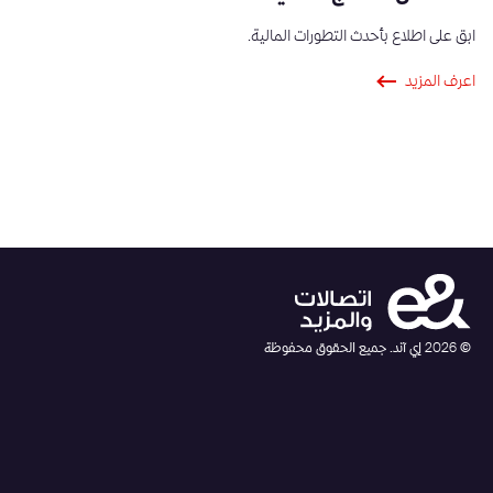
ابق على اطلاع بأحدث التطورات المالية.
اعرف المزيد
©
2026
إي آند. جميع الحقوق محفوظة