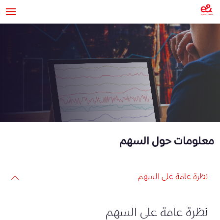
معلومات حول السهم
نظرة عامة على السهم
نظرة عامة على السهم