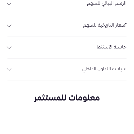
الرسم البياني للسهم
أسعار التاريخية للسهم
حاسبة الاستثمار
سياسة التداول الداخلي
معلومات للمستثمر