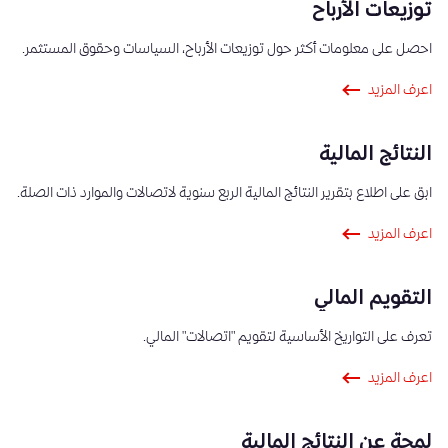
توزيعات الأرباح
احصل على معلومات أكثر حول توزيعات الأرباح، السياسات وحقوق المستثمر.
اعرف المزيد
النتائج المالية
ابق على اطلاع بتقرير النتائج المالية الربع سنوية لاتصالات والموارد ذات الصلة.
اعرف المزيد
التقويم المالي
تعرف على التواريخ الأساسية لتقويم "اتصالات" المالي.
اعرف المزيد
لمحة عن النتائج المالية