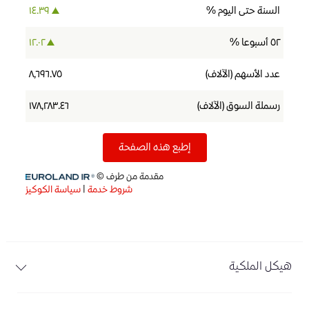
هيكل الملكية