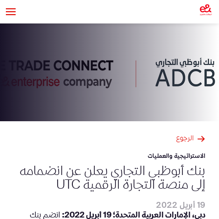
الرجوع
الاستراتيجية والعمليات
بنك أبوظبي التجاري يعلن عن انضمامه
إلى منصة التجارة الرقمية UTC
19 أبريل 2022
دبي، الإمارات العربية المتحدة؛ 19 أبريل 2022:
انضم بنك