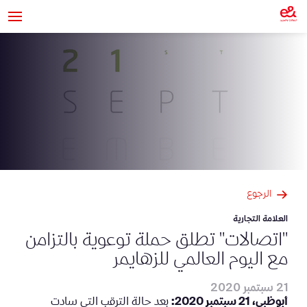
الرجوع
العلامة التجارية
"اتصالات" تطلق حملة توعوية بالتزامن
مع اليوم العالمي للزهايمر
21 سبتمبر 2020
أبوظبي، 21 سبتمبر 2020:
بعد حالة الترقب التي سادت