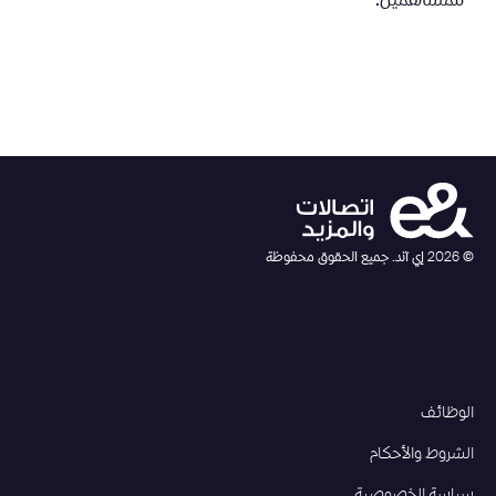
للمساهمين.
©
2026
إي آند. جميع الحقوق محفوظة
الوظائف
الشروط والأحكام
سياسة الخصوصية