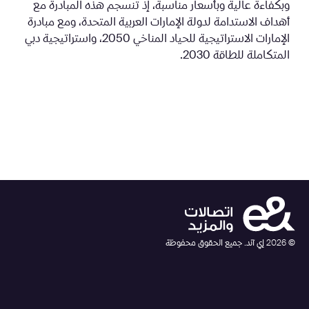
وبكفاءة عالية وبأسعار مناسبة، إذ تنسجم هذه المبادرة مع
أهداف الاستدامة لدولة الإمارات العربية المتحدة، ومع مبادرة
الإمارات الاستراتيجية للحياد المناخي 2050، واستراتيجية دبي
المتكاملة للطاقة 2030.
©
2026
إي آند. جميع الحقوق محفوظة