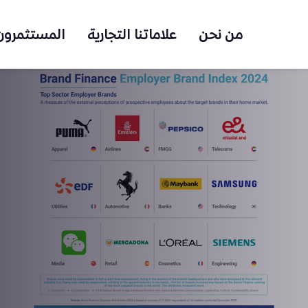
من نحن
علاماتنا التجارية
المستثمرون