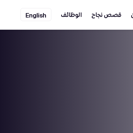
قصص نجاح
الوظائف
English